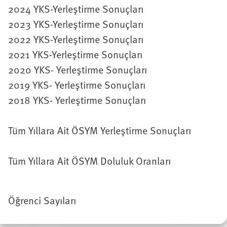
2024 YKS-Yerleştirme Sonuçları
2023 YKS-Yerleştirme Sonuçları
2022 YKS-Yerleştirme Sonuçları
2021 YKS-Yerleştirme Sonuçları
2020 YKS- Yerleştirme Sonuçları
2019 YKS- Yerleştirme Sonuçları
2018 YKS- Yerleştirme Sonuçları
Tüm Yıllara Ait ÖSYM Yerleştirme Sonuçları
Tüm Yıllara Ait ÖSYM Doluluk Oranları
Öğrenci Sayıları